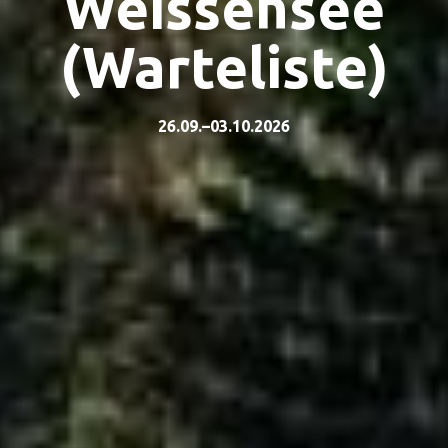
Weissensee
(Warteliste)
26.09.–03.10.2026