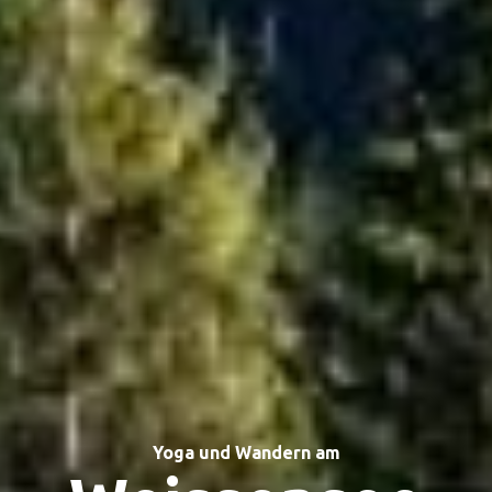
Yoga und Wandern am