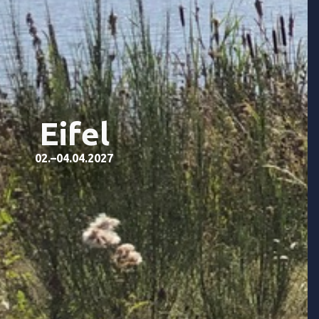
Eifel
02.–04.04.2027